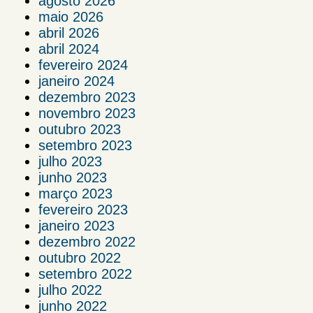
agosto 2026
maio 2026
abril 2026
abril 2024
fevereiro 2024
janeiro 2024
dezembro 2023
novembro 2023
outubro 2023
setembro 2023
julho 2023
junho 2023
março 2023
fevereiro 2023
janeiro 2023
dezembro 2022
outubro 2022
setembro 2022
julho 2022
junho 2022