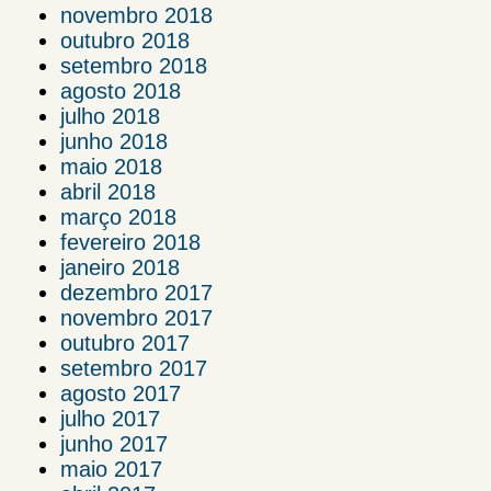
novembro 2018
outubro 2018
setembro 2018
agosto 2018
julho 2018
junho 2018
maio 2018
abril 2018
março 2018
fevereiro 2018
janeiro 2018
dezembro 2017
novembro 2017
outubro 2017
setembro 2017
agosto 2017
julho 2017
junho 2017
maio 2017