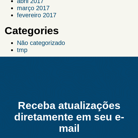
abril 2017
março 2017
fevereiro 2017
Categories
Não categorizado
tmp
Receba atualizações
diretamente em seu e-
mail