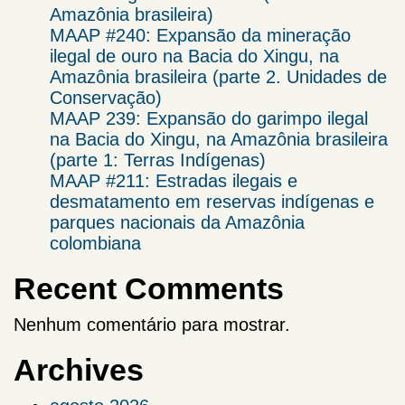
Amazônia brasileira)
MAAP #240: Expansão da mineração
ilegal de ouro na Bacia do Xingu, na
Amazônia brasileira (parte 2. Unidades de
Conservação)
MAAP 239: Expansão do garimpo ilegal
na Bacia do Xingu, na Amazônia brasileira
(parte 1: Terras Indígenas)
MAAP #211: Estradas ilegais e
desmatamento em reservas indígenas e
parques nacionais da Amazônia
colombiana
Recent Comments
Nenhum comentário para mostrar.
Archives