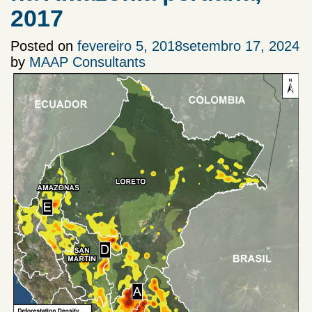
2017
Posted on
fevereiro 5, 2018
setembro 17, 2024
by
MAAP Consultants