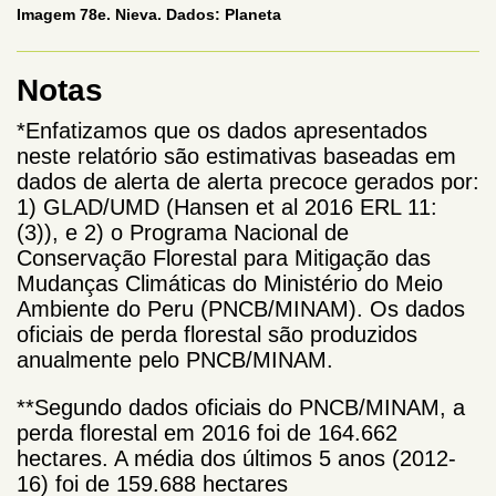
Imagem 78e. Nieva. Dados: Planeta
Notas
*Enfatizamos que os dados apresentados
neste relatório são estimativas baseadas em
dados de alerta de alerta precoce gerados por:
1) GLAD/UMD (Hansen et al 2016 ERL 11:
(3)), e 2) o Programa Nacional de
Conservação Florestal para Mitigação das
Mudanças Climáticas do Ministério do Meio
Ambiente do Peru (PNCB/MINAM). Os dados
oficiais de perda florestal são produzidos
anualmente pelo PNCB/MINAM.
**Segundo dados oficiais do PNCB/MINAM, a
perda florestal em 2016 foi de 164.662
hectares. A média dos últimos 5 anos (2012-
16) foi de 159.688 hectares