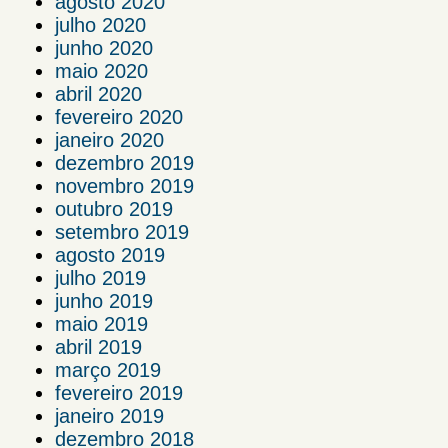
agosto 2020
julho 2020
junho 2020
maio 2020
abril 2020
fevereiro 2020
janeiro 2020
dezembro 2019
novembro 2019
outubro 2019
setembro 2019
agosto 2019
julho 2019
junho 2019
maio 2019
abril 2019
março 2019
fevereiro 2019
janeiro 2019
dezembro 2018