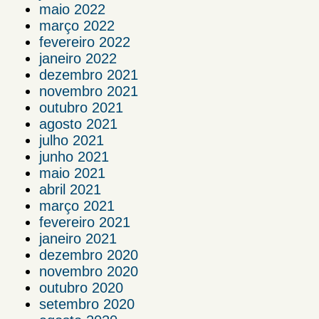
maio 2022
março 2022
fevereiro 2022
janeiro 2022
dezembro 2021
novembro 2021
outubro 2021
agosto 2021
julho 2021
junho 2021
maio 2021
abril 2021
março 2021
fevereiro 2021
janeiro 2021
dezembro 2020
novembro 2020
outubro 2020
setembro 2020