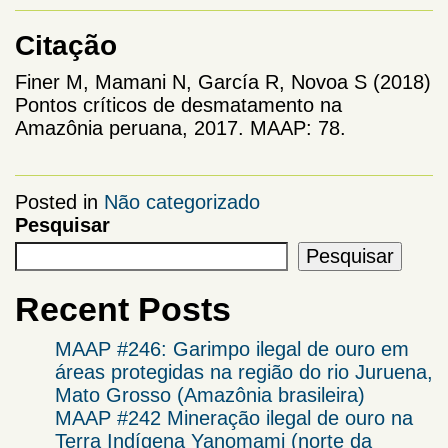
Citação
Finer M, Mamani N, García R, Novoa S (2018)
Pontos críticos de desmatamento na
Amazônia peruana, 2017. MAAP: 78.
Posted in
Não categorizado
Pesquisar
Pesquisar
Recent Posts
MAAP #246: Garimpo ilegal de ouro em
áreas protegidas na região do rio Juruena,
Mato Grosso (Amazônia brasileira)
MAAP #242 Mineração ilegal de ouro na
Terra Indígena Yanomami (norte da