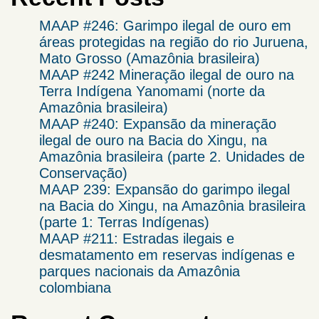
MAAP #246: Garimpo ilegal de ouro em
áreas protegidas na região do rio Juruena,
Mato Grosso (Amazônia brasileira)
MAAP #242 Mineração ilegal de ouro na
Terra Indígena Yanomami (norte da
Amazônia brasileira)
MAAP #240: Expansão da mineração
ilegal de ouro na Bacia do Xingu, na
Amazônia brasileira (parte 2. Unidades de
Conservação)
MAAP 239: Expansão do garimpo ilegal
na Bacia do Xingu, na Amazônia brasileira
(parte 1: Terras Indígenas)
MAAP #211: Estradas ilegais e
desmatamento em reservas indígenas e
parques nacionais da Amazônia
colombiana