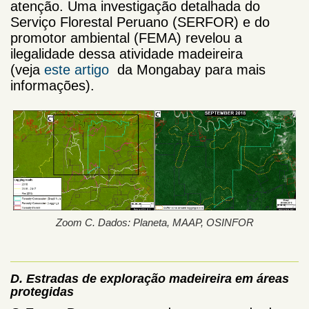
atenção. Uma investigação detalhada do
Serviço Florestal Peruano (SERFOR) e do
promotor ambiental (FEMA) revelou a
ilegalidade dessa atividade madeireira
(veja
este artigo
da Mongabay para mais
informações).
Zoom C. Dados: Planeta, MAAP, OSINFOR
D. Estradas de exploração madeireira em áreas
protegidas