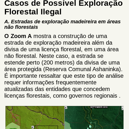
Casos de Possível Exploração
Florestal Ilegal
A.
Estradas de exploração madeireira em áreas
não florestais
O Zoom A
mostra a construção de uma
estrada de exploração madeireira além da
divisa de uma licença florestal, em uma área
não florestal. Neste caso, a estrada se
estende perto (200 metros) da divisa de uma
área protegida (Reserva Comunal Ashaninka).
É importante ressaltar que este tipo de análise
requer informações frequentemente
atualizadas das entidades que concedem
licenças florestais, como governos regionais
.