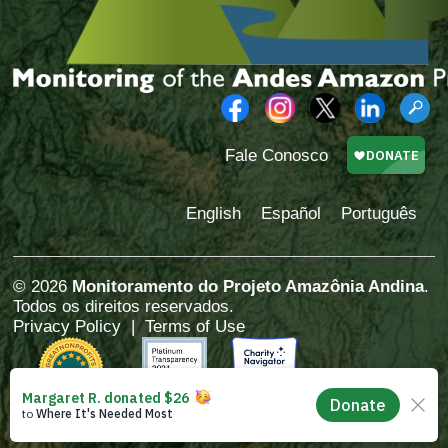
Fale Conosco
English
Español
Português
© 2026
Monitoramento do Projeto Amazônia Andina
.
Todos os direitos reservados.
Privacy Policy
|
Terms of Use