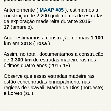
Anteriormente (
MAAP #85
), estimamos a
construção de 2.200 quilômetros de estradas
de exploração madeireira durante
2015-
17
(amarelo).
Aqui, estimamos a construção de mais
1.100
km
em
2018
(
rosa
).
Assim, no total, documentamos a construção
de
3.300 km
de estradas madeireiras nos
últimos quatro anos (2015-18).
Observe que essas estradas madeireiras
estão concentradas principalmente nas
regiões de Ucayali, Madre de Dios (nordeste)
e Loreto (sul).