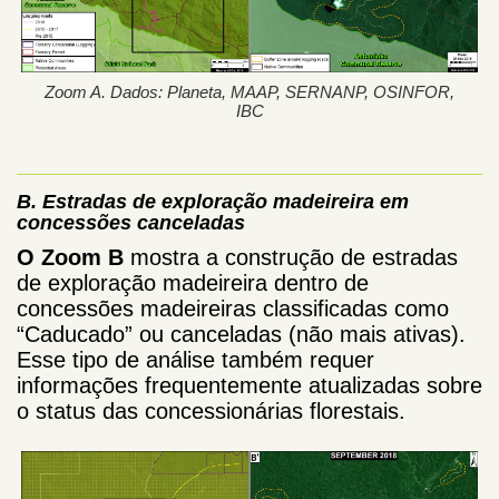
Zoom A. Dados: Planeta, MAAP, SERNANP, OSINFOR,
IBC
B.
Estradas de exploração madeireira em
concessões canceladas
O Zoom B
mostra a construção de estradas
de exploração madeireira dentro de
concessões madeireiras classificadas como
“Caducado” ou canceladas (não mais ativas).
Esse tipo de análise também requer
informações frequentemente atualizadas sobre
o status das concessionárias florestais.