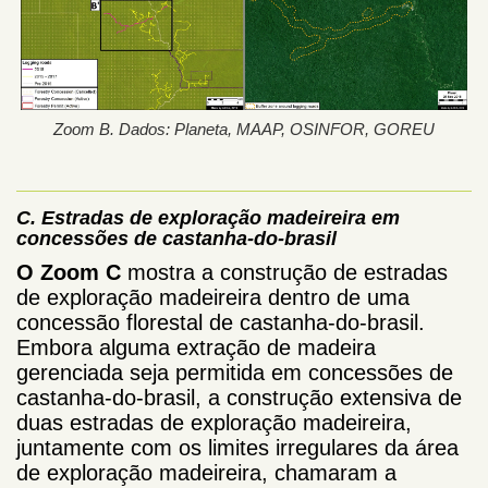
Zoom B. Dados: Planeta, MAAP, OSINFOR, GOREU
C. Estradas de exploração madeireira em
concessões de castanha-do-brasil
O Zoom C
mostra a construção de estradas
de exploração madeireira dentro de uma
concessão florestal de castanha-do-brasil.
Embora alguma extração de madeira
gerenciada seja permitida em concessões de
castanha-do-brasil, a construção extensiva de
duas estradas de exploração madeireira,
juntamente com os limites irregulares da área
de exploração madeireira, chamaram a