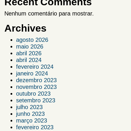
Recent Comments
Nenhum comentário para mostrar.
Archives
agosto 2026
maio 2026
abril 2026
abril 2024
fevereiro 2024
janeiro 2024
dezembro 2023
novembro 2023
outubro 2023
setembro 2023
julho 2023
junho 2023
março 2023
fevereiro 2023