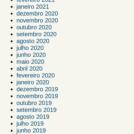
janeiro 2021
dezembro 2020
novembro 2020
outubro 2020
setembro 2020
agosto 2020
julho 2020
junho 2020
maio 2020
abril 2020
fevereiro 2020
janeiro 2020
dezembro 2019
novembro 2019
outubro 2019
setembro 2019
agosto 2019
julho 2019
junho 2019