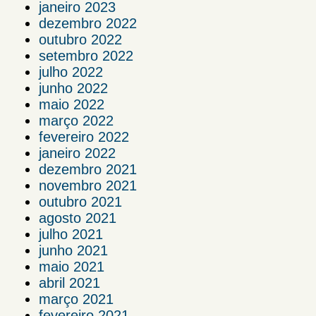
janeiro 2023
dezembro 2022
outubro 2022
setembro 2022
julho 2022
junho 2022
maio 2022
março 2022
fevereiro 2022
janeiro 2022
dezembro 2021
novembro 2021
outubro 2021
agosto 2021
julho 2021
junho 2021
maio 2021
abril 2021
março 2021
fevereiro 2021