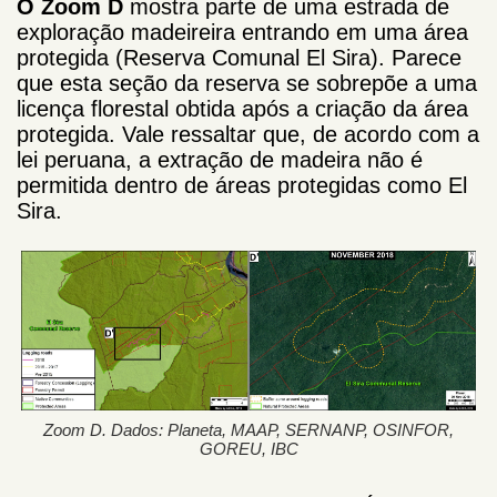
O Zoom D
mostra parte de uma estrada de
exploração madeireira entrando em uma área
protegida (Reserva Comunal El Sira). Parece
que esta seção da reserva se sobrepõe a uma
licença florestal obtida após a criação da área
protegida. Vale ressaltar que, de acordo com a
lei peruana, a extração de madeira não é
permitida dentro de áreas protegidas como El
Sira.
Zoom D. Dados: Planeta, MAAP, SERNANP, OSINFOR,
GOREU, IBC