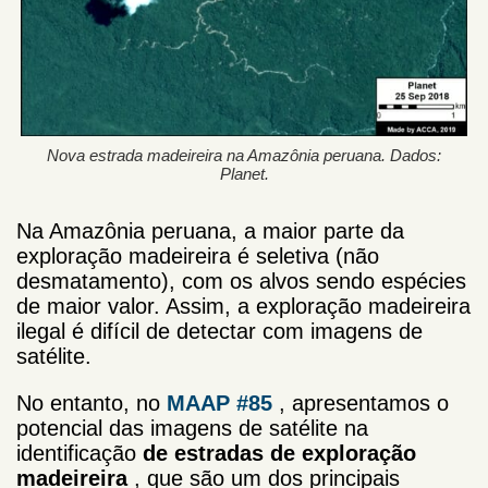
Nova estrada madeireira na Amazônia peruana. Dados:
Planet.
Na Amazônia peruana, a maior parte da
exploração madeireira é seletiva (não
desmatamento), com os alvos sendo espécies
de maior valor. Assim, a exploração madeireira
ilegal é difícil de detectar com imagens de
satélite.
No entanto, no
MAAP #85
, apresentamos o
potencial das imagens de satélite na
identificação
de estradas de exploração
madeireira
, que são um dos principais