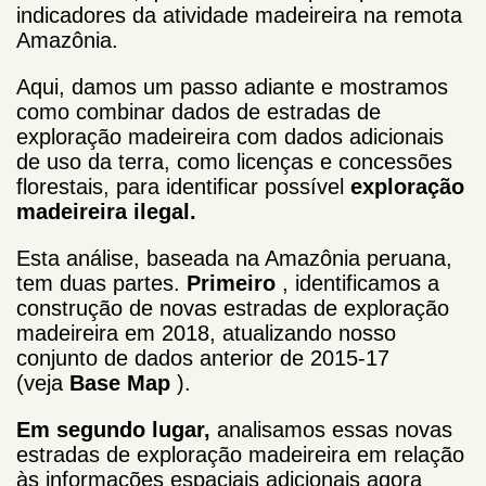
indicadores da atividade madeireira na remota
Amazônia.
Aqui, damos um passo adiante e mostramos
como combinar dados de estradas de
exploração madeireira com dados adicionais
de uso da terra, como licenças e concessões
florestais, para identificar possível
exploração
madeireira ilegal.
Esta análise, baseada na Amazônia peruana,
tem duas partes.
Primeiro
, identificamos a
construção de novas estradas de exploração
madeireira em 2018, atualizando nosso
conjunto de dados anterior de 2015-17
(veja
Base Map
).
Em segundo lugar,
analisamos essas novas
estradas de exploração madeireira em relação
às informações espaciais adicionais agora