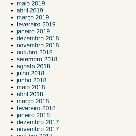
maio 2019
abril 2019
março 2019
fevereiro 2019
janeiro 2019
dezembro 2018
novembro 2018
outubro 2018
setembro 2018
agosto 2018
julho 2018
junho 2018
maio 2018
abril 2018
março 2018
fevereiro 2018
janeiro 2018
dezembro 2017
novembro 2017