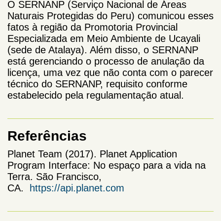
O SERNANP (Serviço Nacional de Áreas
Naturais Protegidas do Peru) comunicou esses
fatos à região da Promotoria Provincial
Especializada em Meio Ambiente de Ucayali
(sede de Atalaya). Além disso, o SERNANP
está gerenciando o processo de anulação da
licença, uma vez que não conta com o parecer
técnico do SERNANP, requisito conforme
estabelecido pela regulamentação atual.
Referências
Planet Team (2017). Planet Application
Program Interface: No espaço para a vida na
Terra. São Francisco,
CA.
https://api.planet.com