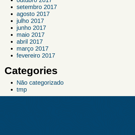
outubro 2017
setembro 2017
agosto 2017
julho 2017
junho 2017
maio 2017
abril 2017
março 2017
fevereiro 2017
Categories
Não categorizado
tmp