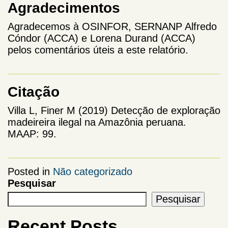
Agradecimentos
Agradecemos à OSINFOR, SERNANP Alfredo
Cóndor (ACCA) e Lorena Durand (ACCA)
pelos comentários úteis a este relatório.
Citação
Villa L, Finer M (2019) Detecção de exploração
madeireira ilegal na Amazônia peruana.
MAAP: 99.
Posted in
Não categorizado
Pesquisar
Pesquisar
Recent Posts