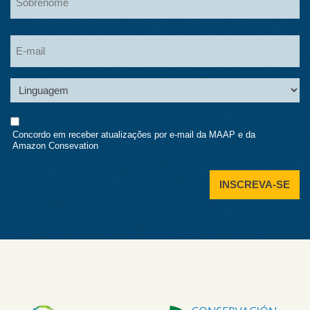
Sobrenome
Sobrenome
Linguagem
Consent
Concordo em receber atualizações por e-mail da MAAP e da
Amazon Consevation