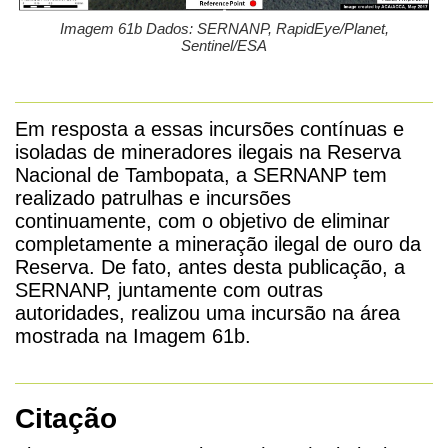
Imagem 61b Dados: SERNANP, RapidEye/Planet,
Sentinel/ESA
Em resposta a essas incursões contínuas e
isoladas de mineradores ilegais na Reserva
Nacional de Tambopata, a SERNANP tem
realizado patrulhas e incursões
continuamente, com o objetivo de eliminar
completamente a mineração ilegal de ouro da
Reserva. De fato, antes desta publicação, a
SERNANP, juntamente com outras
autoridades, realizou uma incursão na área
mostrada na Imagem 61b.
Citação