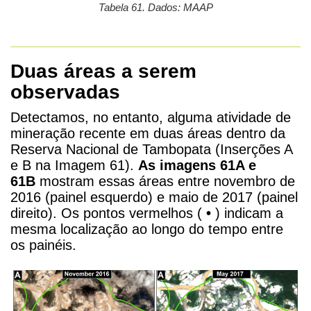
Tabela 61. Dados: MAAP
Duas áreas a serem
observadas
Detectamos, no entanto, alguma atividade de
mineração recente em duas áreas dentro da
Reserva Nacional de Tambopata (Inserções A
e B na Imagem 61).
As imagens 61A e
61B
mostram essas áreas entre novembro de
2016 (painel esquerdo) e maio de 2017 (painel
direito). Os pontos vermelhos (
•
) indicam a
mesma localização ao longo do tempo entre
os painéis.