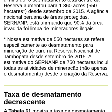
Reserva aumentou para 1.360 acres (550
hectares*) desde setembro de 2015. A agência
nacional peruana de áreas protegidas,
SERNANP, está afirmando que 90% da área
invadida foi limpa de mineradores ilegais.
* Nossa estimativa de 550 hectares se refere
especificamente ao desmatamento para
mineração de ouro na Reserva Nacional de
Tambopata desde setembro de 2015. A
estimativa do SERNANP de 750 hectares inclui
todas as atividades de mineração (não apenas
o desmatamento) desde a criação da Reserva.
Taxa de desmatamento
decrescente
A Tabela 61
mostra a taxa de desmatamento