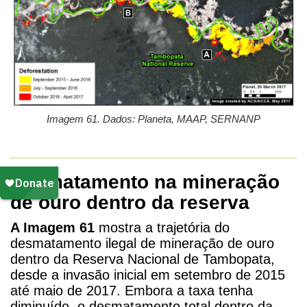
Imagem 61. Dados: Planeta, MAAP, SERNANP
Desmatamento na mineração
de ouro dentro da reserva
A Imagem 61
mostra a trajetória do
desmatamento ilegal de mineração de ouro
dentro da Reserva Nacional de Tambopata,
desde a invasão inicial em setembro de 2015
até maio de 2017. Embora a taxa tenha
diminuído, o desmatamento total dentro da