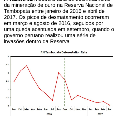
da mineração de ouro na Reserva Nacional de
Tambopata entre janeiro de 2016 e abril de
2017. Os picos de desmatamento ocorreram
em março e agosto de 2016, seguidos por
uma queda acentuada em setembro, quando o
governo peruano realizou uma série de
invasões dentro da Reserva