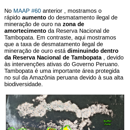
No
MAAP #60
anterior , mostramos o
rápido
aumento
do desmatamento ilegal de
mineração de ouro na
zona de
amortecimento
da Reserva Nacional de
Tambopata. Em contraste, aqui mostramos
que a taxa de desmatamento ilegal de
mineração de ouro está
diminuindo dentro
da Reserva Nacional de Tambopata
, devido
às intervenções ativas do Governo Peruano.
Tambopata é uma importante área protegida
no sul da Amazônia peruana devido à sua alta
biodiversidade.