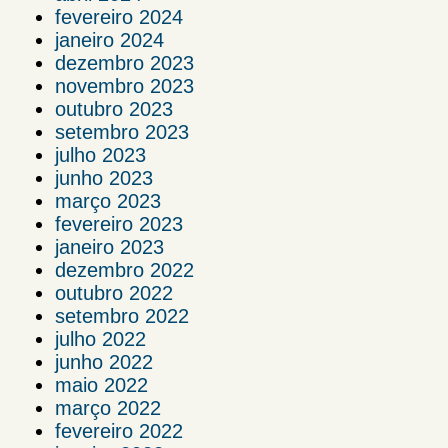
fevereiro 2024
janeiro 2024
dezembro 2023
novembro 2023
outubro 2023
setembro 2023
julho 2023
junho 2023
março 2023
fevereiro 2023
janeiro 2023
dezembro 2022
outubro 2022
setembro 2022
julho 2022
junho 2022
maio 2022
março 2022
fevereiro 2022