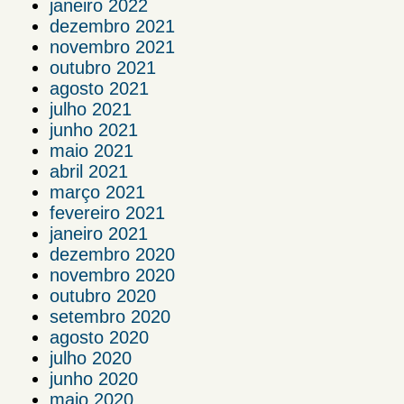
janeiro 2022
dezembro 2021
novembro 2021
outubro 2021
agosto 2021
julho 2021
junho 2021
maio 2021
abril 2021
março 2021
fevereiro 2021
janeiro 2021
dezembro 2020
novembro 2020
outubro 2020
setembro 2020
agosto 2020
julho 2020
junho 2020
maio 2020