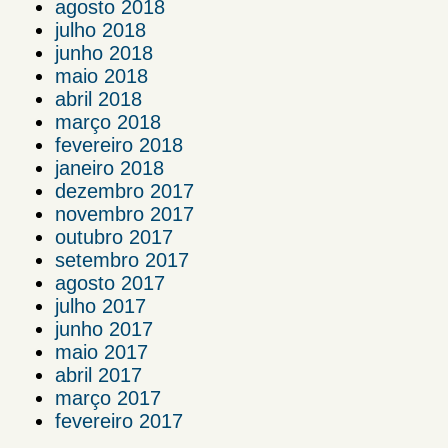
agosto 2018
julho 2018
junho 2018
maio 2018
abril 2018
março 2018
fevereiro 2018
janeiro 2018
dezembro 2017
novembro 2017
outubro 2017
setembro 2017
agosto 2017
julho 2017
junho 2017
maio 2017
abril 2017
março 2017
fevereiro 2017