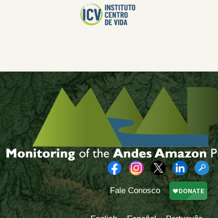
Fale Conosco