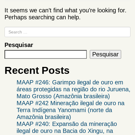
It seems we can’t find what you’re looking for.
Perhaps searching can help.
Pesquisar
Pesquisar
Recent Posts
MAAP #246: Garimpo ilegal de ouro em
áreas protegidas na região do rio Juruena,
Mato Grosso (Amazônia brasileira)
MAAP #242 Mineração ilegal de ouro na
Terra Indígena Yanomami (norte da
Amazônia brasileira)
MAAP #240: Expansão da mineração
ilegal de ouro na Bacia do Xingu, na