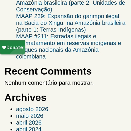
Amazônia brasileira (parte 2. Unidades de
Conservação)
MAAP 239: Expansão do garimpo ilegal
na Bacia do Xingu, na Amazônia brasileira
(parte 1: Terras Indígenas)
MAAP #211: Estradas ilegais e
desmatamento em reservas indígenas e
parques nacionais da Amazônia
colombiana
Recent Comments
Nenhum comentário para mostrar.
Archives
agosto 2026
maio 2026
abril 2026
abril 2024