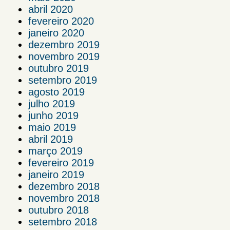
abril 2020
fevereiro 2020
janeiro 2020
dezembro 2019
novembro 2019
outubro 2019
setembro 2019
agosto 2019
julho 2019
junho 2019
maio 2019
abril 2019
março 2019
fevereiro 2019
janeiro 2019
dezembro 2018
novembro 2018
outubro 2018
setembro 2018