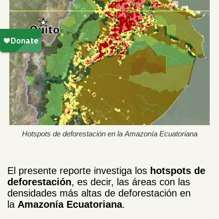
Hotspots de deforestación en la Amazonía Ecuatoriana
El presente reporte investiga los
hotspots de
deforestación
, es decir, las áreas con las
densidades más altas de deforestación en
la
Amazonía Ecuatoriana
.