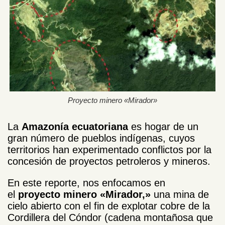
Proyecto minero «Mirador»
La
Amazonía ecuatoriana
es hogar de un
gran número de pueblos indígenas, cuyos
territorios han experimentado conflictos por la
concesión de proyectos petroleros y mineros.
En este reporte, nos enfocamos en
el
proyecto minero «Mirador,»
una mina de
cielo abierto con el fin de explotar cobre de la
Cordillera del Cóndor (cadena montañosa que