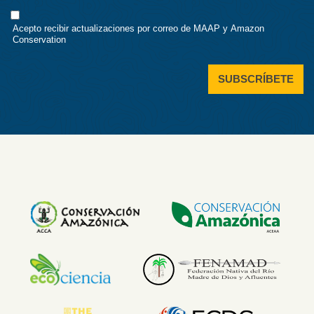
Consent
Acepto recibir actualizaciones por correo de MAAP y Amazon
Conservation