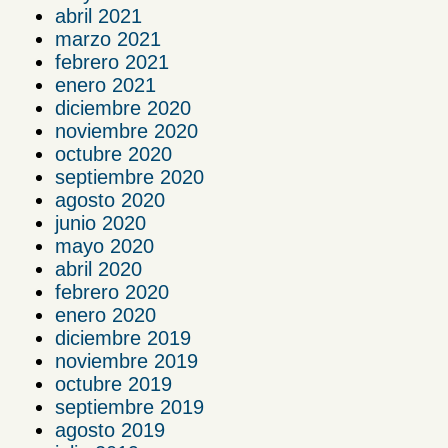
abril 2021
marzo 2021
febrero 2021
enero 2021
diciembre 2020
noviembre 2020
octubre 2020
septiembre 2020
agosto 2020
junio 2020
mayo 2020
abril 2020
febrero 2020
enero 2020
diciembre 2019
noviembre 2019
octubre 2019
septiembre 2019
agosto 2019