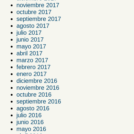
noviembre 2017
octubre 2017
septiembre 2017
agosto 2017
julio 2017
junio 2017
mayo 2017
abril 2017
marzo 2017
febrero 2017
enero 2017
diciembre 2016
noviembre 2016
octubre 2016
septiembre 2016
agosto 2016
julio 2016
junio 2016
mayo 2016