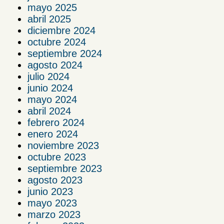
mayo 2025
abril 2025
diciembre 2024
octubre 2024
septiembre 2024
agosto 2024
julio 2024
junio 2024
mayo 2024
abril 2024
febrero 2024
enero 2024
noviembre 2023
octubre 2023
septiembre 2023
agosto 2023
junio 2023
mayo 2023
marzo 2023