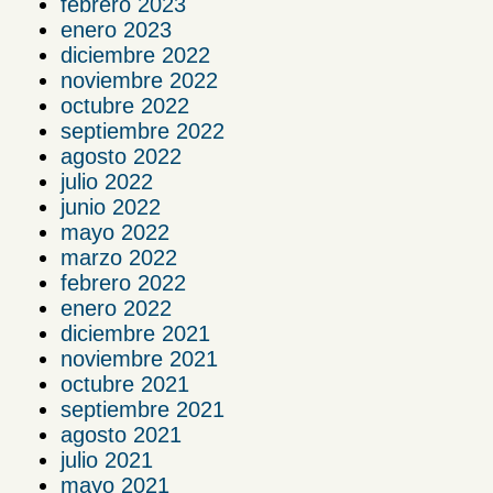
febrero 2023
enero 2023
diciembre 2022
noviembre 2022
octubre 2022
septiembre 2022
agosto 2022
julio 2022
junio 2022
mayo 2022
marzo 2022
febrero 2022
enero 2022
diciembre 2021
noviembre 2021
octubre 2021
septiembre 2021
agosto 2021
julio 2021
mayo 2021