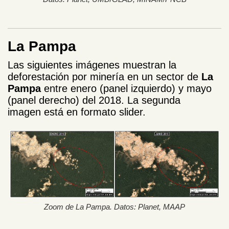
La Pampa
Las siguientes imágenes muestran la
deforestación por minería en un sector de
La
Pampa
entre enero (panel izquierdo) y mayo
(panel derecho) del 2018. La segunda
imagen está en formato slider.
Zoom de La Pampa. Datos: Planet, MAAP