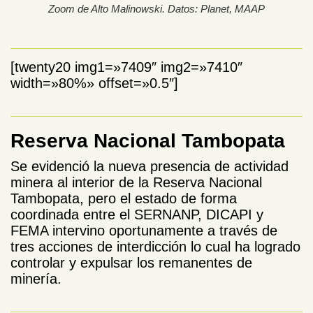
Zoom de Alto Malinowski. Datos: Planet, MAAP
[twenty20 img1=»7409″ img2=»7410″
width=»80%» offset=»0.5″]
Reserva Nacional Tambopata
Se evidenció la nueva presencia de actividad
minera al interior de la Reserva Nacional
Tambopata, pero el estado de forma
coordinada entre el SERNANP, DICAPI y
FEMA intervino oportunamente a través de
tres acciones de interdicción lo cual ha logrado
controlar y expulsar los remanentes de
minería.