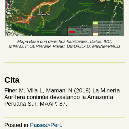
Mapa Base con derechos habilitantes. Datos: IBC,
MINAGRI, SERNANP, Planet, UMD/GLAD, MINAM/PNCB
Cita
Finer M, Villa L, Mamani N (2018) La Minería
Aurífera continúa devastando la Amazonía
Peruana Sur. MAAP: 87.
Posted in
Paises>Perú