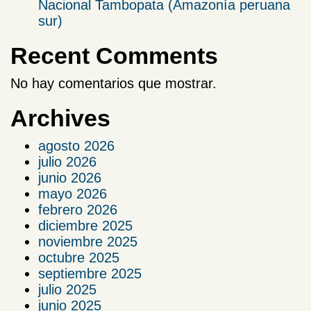
Nacional Tambopata (Amazonía peruana
sur)
Recent Comments
No hay comentarios que mostrar.
Archives
agosto 2026
julio 2026
junio 2026
mayo 2026
febrero 2026
diciembre 2025
noviembre 2025
octubre 2025
septiembre 2025
julio 2025
junio 2025