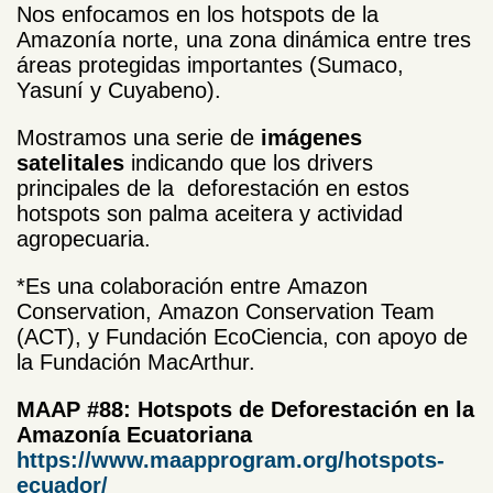
Nos enfocamos en los hotspots de la
Amazonía norte, una zona dinámica entre tres
áreas protegidas importantes (Sumaco,
Yasuní y Cuyabeno).
Mostramos una serie de
imágenes
satelitales
indicando que los drivers
principales de la deforestación en estos
hotspots son palma aceitera y actividad
agropecuaria.
*Es una colaboración entre Amazon
Conservation, Amazon Conservation Team
(ACT), y Fundación EcoCiencia, con apoyo de
la Fundación MacArthur.
MAAP #88: Hotspots de Deforestación en la
Amazonía Ecuatoriana
https://www.maapprogram.org/hotspots-
ecuador/