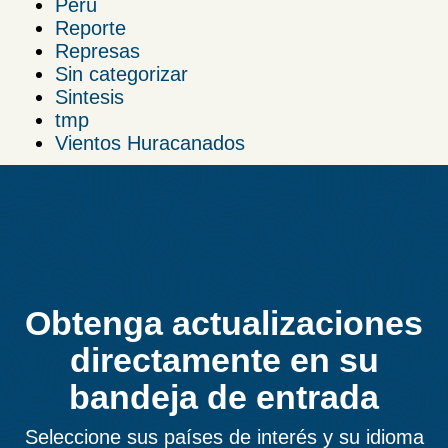
Perú
Reporte
Represas
Sin categorizar
Sintesis
tmp
Vientos Huracanados
Obtenga actualizaciones
directamente en su
bandeja de entrada
Seleccione sus países de interés y su idioma