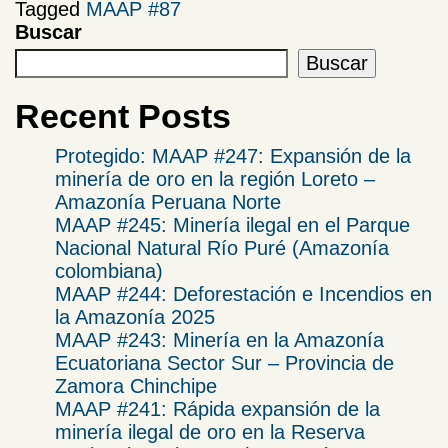
Tagged
MAAP #87
Buscar
Buscar
Recent Posts
Protegido: MAAP #247: Expansión de la
minería de oro en la región Loreto –
Amazonía Peruana Norte
MAAP #245: Minería ilegal en el Parque
Nacional Natural Río Puré (Amazonía
colombiana)
MAAP #244: Deforestación e Incendios en
la Amazonía 2025
​MAAP #243: Minería en la Amazonía
Ecuatoriana Sector Sur – Provincia de
Zamora Chinchipe​
MAAP #241: Rápida expansión de la
minería ilegal de oro en la Reserva