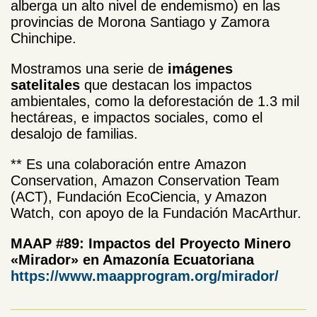
alberga un alto nivel de endemismo) en las
provincias de Morona Santiago y Zamora
Chinchipe.
Mostramos una serie de
imágenes
satelitales
que destacan los impactos
ambientales, como la deforestación de 1.3 mil
hectáreas, e impactos sociales, como el
desalojo de familias.
** Es una colaboración entre Amazon
Conservation, Amazon Conservation Team
(ACT), Fundación EcoCiencia, y Amazon
Watch, con apoyo de la Fundación MacArthur.
MAAP #89:
Impactos del Proyecto Minero
«Mirador» en Amazonía Ecuatoriana
https://www.maapprogram.org/mirador/