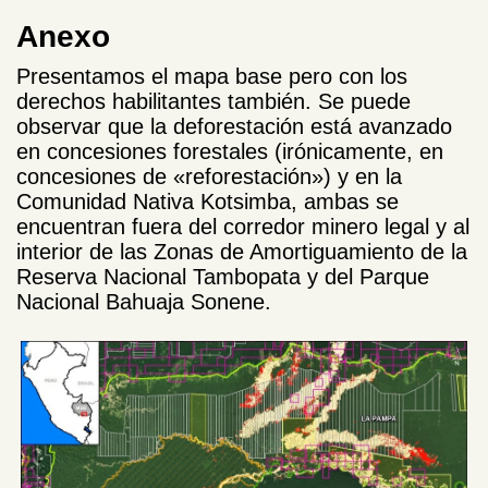
Anexo
Presentamos el mapa base pero con los
derechos habilitantes también. Se puede
observar que la deforestación está avanzado
en concesiones forestales (irónicamente, en
concesiones de «reforestación») y en la
Comunidad Nativa Kotsimba, ambas se
encuentran fuera del corredor minero legal y al
interior de las Zonas de Amortiguamiento de la
Reserva Nacional Tambopata y del Parque
Nacional Bahuaja Sonene.