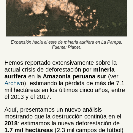
Expansión hacia el este de mineria aurífera en La Pampa.
Fuente: Planet.
Hemos reportado extensivamente sobre la
actual crisis de deforestación por
minería
aurífera
en la
Amazonía peruana sur
(ver
Archiv
o), estimando la pérdida de más de 7.1
mil hectáreas en los últimos cinco años, entre
el 2013 y el 2017.
Aquí, presentamos un nuevo análisis
mostrando que la destrucción continúa en el
2018
: estimamos la nueva deforestación de
1.7 mil hectáreas
(2.3 mil campos de fútbol)