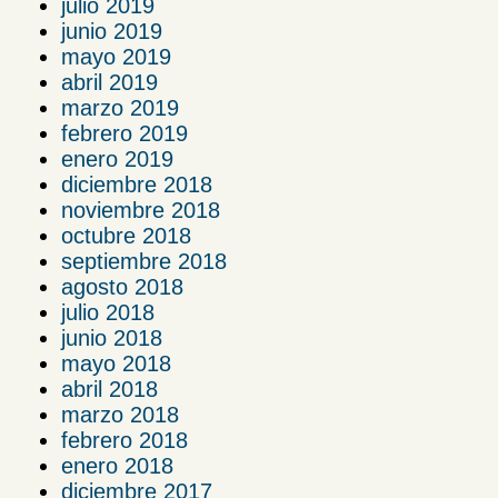
julio 2019
junio 2019
mayo 2019
abril 2019
marzo 2019
febrero 2019
enero 2019
diciembre 2018
noviembre 2018
octubre 2018
septiembre 2018
agosto 2018
julio 2018
junio 2018
mayo 2018
abril 2018
marzo 2018
febrero 2018
enero 2018
diciembre 2017