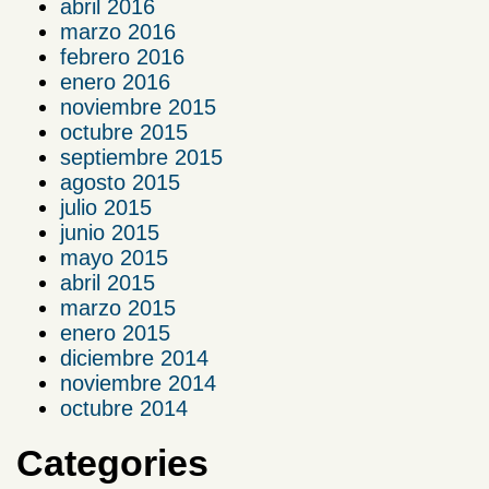
abril 2016
marzo 2016
febrero 2016
enero 2016
noviembre 2015
octubre 2015
septiembre 2015
agosto 2015
julio 2015
junio 2015
mayo 2015
abril 2015
marzo 2015
enero 2015
diciembre 2014
noviembre 2014
octubre 2014
Categories