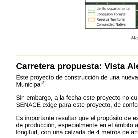
Map
Carretera propuesta: Vista A
Este proyecto de construcción de una nueva
2
Municipal
.
Sin embargo, a la fecha este proyecto no cu
SENACE exige para este proyecto, de conform
Es importante resaltar que el propósito de e
de producción, especialmente en el ámbito a
longitud, con una calzada de 4 metros de an