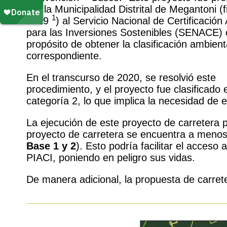
por la Municipalidad Distrital de Megantoni (
1
2019
) al Servicio Nacional de Certificación
para las Inversiones Sostenibles (SENACE) 
propósito de obtener la clasificación ambient
correspondiente.
En el transcurso de 2020, se resolvió este
procedimiento, y el proyecto fue clasificado 
categoría 2, lo que implica la necesidad de 
La ejecución de este proyecto de carretera 
proyecto de carretera se encuentra a meno
Base 1 y 2
). Esto podría facilitar el acceso
PIACI, poniendo en peligro sus vidas.
De manera adicional, la propuesta de carrete