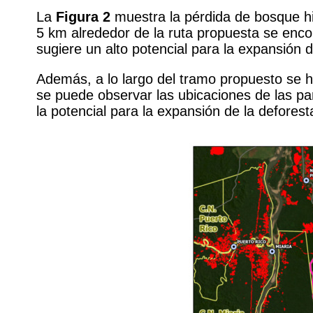
La
Figura 2
muestra la pérdida de bosque hi
5 km alrededor de la ruta propuesta se enco
sugiere un alto potencial para la expansión d
Además, a lo largo del tramo propuesto se 
se puede observar las ubicaciones de las par
la potencial para la expansión de la defores