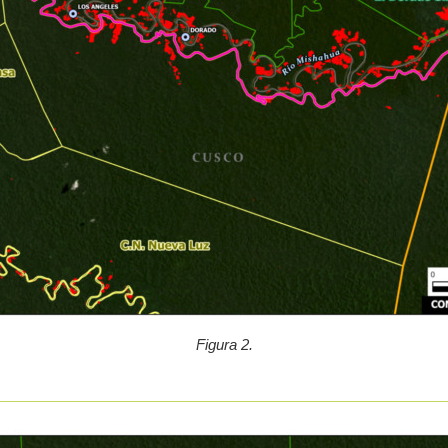
Figura 2.