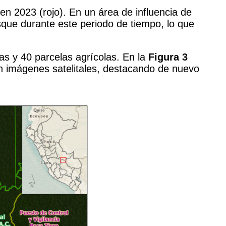
n 2023 (rojo). En un área de influencia de
sque durante este periodo de tiempo, lo que
s y 40 parcelas agrícolas. En la
Figura 3
on imágenes satelitales, destacando de nuevo