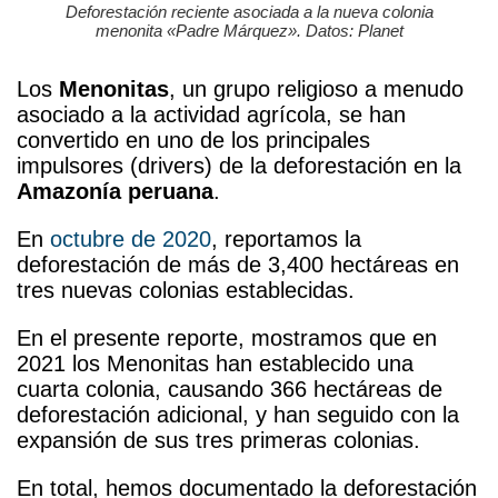
Deforestación reciente asociada a la nueva colonia
menonita «Padre Márquez». Datos: Planet
Los
Menonitas
, un grupo religioso a menudo
asociado a la actividad agrícola, se han
convertido en uno de los principales
impulsores (drivers) de la deforestación en la
Amazonía peruana
.
En
octubre de 2020
, reportamos la
deforestación de más de 3,400 hectáreas en
tres nuevas colonias establecidas.
En el presente reporte, mostramos que en
2021 los Menonitas han establecido una
cuarta colonia, causando 366 hectáreas de
deforestación adicional, y han seguido con la
expansión de sus tres primeras colonias.
En total, hemos documentado la deforestación