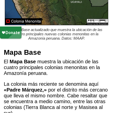
Mapa Base actualizado que muestra la ubicación de las
cuatro principales nuevas colonias menonitas en la
Amazonía peruana. Datos: MAAP.
Mapa Base
El
Mapa Base
muestra la ubicación de las
cuatro principales colonias menonitas en la
Amazonía peruana.
La colonia más reciente se denomina aquí
«Padre Márquez,»
por el distrito
más cercano
que lleva el mismo nombre
. Cabe resaltar que
se encuentra a medio camino, entre las otras
colonias (Tierra Blanca al norte y Masisea al
sur).