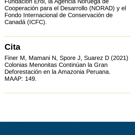
Fundación Erol, la Agencia Noruega de
Cooperación para el Desarrollo (NORAD) y el
Fondo Internacional de Conservación de
Canadá (ICFC).
Cita
Finer M, Mamani N, Spore J, Suarez D (2021)
Colonias Menonitas Continúan la Gran
Deforestación en la Amazonia Peruana.
MAAP: 149.