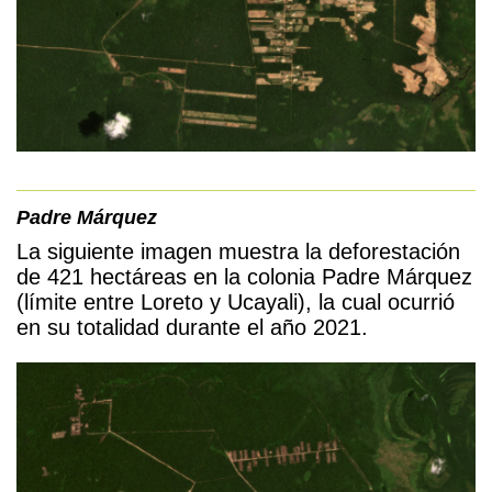
Padre M
á
rquez
La siguiente imagen muestra la deforestación
de 421 hectáreas en la colonia Padre Márquez
(límite entre Loreto y Ucayali), la cual ocurrió
en su totalidad durante
el año 2021.