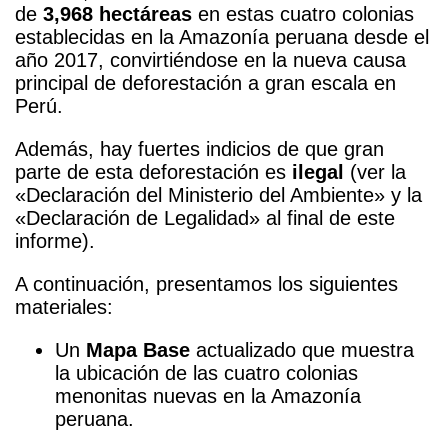
de
3,968 hectáreas
en estas cuatro colonias
establecidas en la Amazonía peruana desde el
año
2017, convirtiéndose en la nueva causa
principal de deforestación a gran escala en
Perú.
Además, hay fuertes indicios de que gran
parte de esta deforestación es
ilegal
(ver la
«Declaración del Ministerio del Ambiente» y la
«Declaración de Legalidad» al final de este
informe).
A continuación, presentamos los siguientes
materiales:
Un
Mapa Base
actualizado que muestra
la ubicación de las cuatro colonias
menonitas nuevas en la Amazonía
peruana.
l