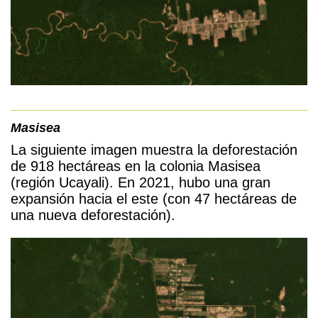
Masisea
La siguiente imagen muestra la deforestación
de 918 hectáreas en la colonia Masisea
(región Ucayali). En 2021, hubo una gran
expansión hacia el este (con 47 hectáreas de
una nueva deforestación).