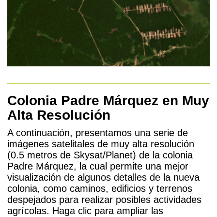
Colonia Padre Márquez en Muy
Alta Resolución
A continuación, presentamos una serie de
imágenes satelitales de muy alta resolución
(0.5 metros de Skysat/Planet) de la colonia
Padre Márquez, la cual permite una mejor
visualización de algunos detalles de la nueva
colonia, como caminos, edificios y terrenos
despejados para realizar posibles actividades
agrícolas. Haga clic para ampliar las