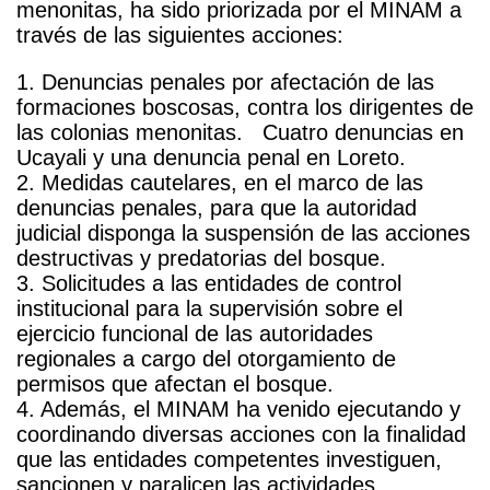
menonitas, ha sido priorizada por el MINAM a
través de las siguientes acciones:
1. Denuncias penales por afectación de las
formaciones boscosas, contra los dirigentes de
las colonias menonitas. Cuatro denuncias en
Ucayali y una denuncia penal en Loreto.
2. Medidas cautelares, en el marco de las
denuncias penales, para que la autoridad
judicial disponga la suspensión de las acciones
destructivas y predatorias del bosque.
3. Solicitudes a las entidades de control
institucional para la supervisión sobre el
ejercicio funcional de las autoridades
regionales a cargo del otorgamiento de
permisos que afectan el bosque.
4. Además, el MINAM ha venido ejecutando y
coordinando diversas acciones con la finalidad
que las entidades competentes investiguen,
sancionen y paralicen las actividades