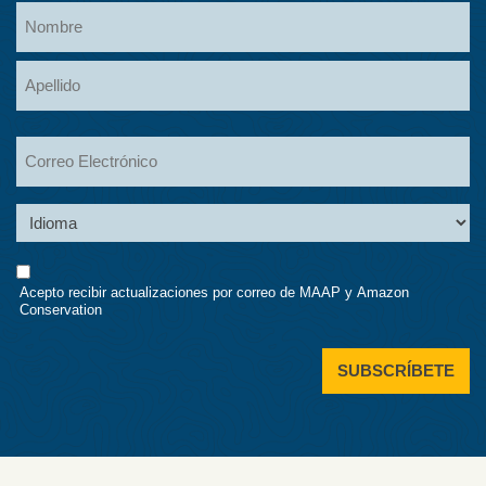
Name
Nombre
Apellidos
Email
Language
Consent
Acepto recibir actualizaciones por correo de MAAP y Amazon
Conservation