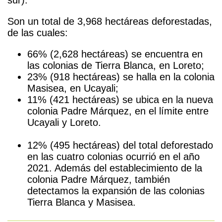
Son un total de 3,968 hectáreas deforestadas,
de las cuales:
66% (2,628 hectáreas) se encuentra en
las colonias de Tierra Blanca, en Loreto;
23% (918 hectáreas) se halla en la colonia
Masisea, en Ucayali;
11% (421 hectáreas) se ubica en la nueva
colonia Padre Márquez, en el límite entre
Ucayali y Loreto.
k
12% (495 hectáreas) del total deforestado
en las cuatro colonias ocurrió en
el año
2021. Además del establecimiento de la
colonia Padre Márquez, también
detectamos la expansión de las colonias
Tierra Blanca y Masisea.