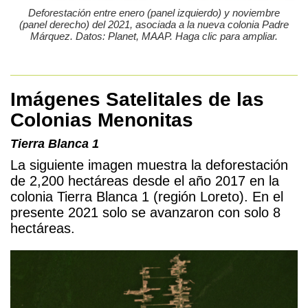
Deforestación entre enero (panel izquierdo) y noviembre
(panel derecho) del 2021, asociada a la nueva colonia Padre
Márquez. Datos: Planet, MAAP. Haga clic para ampliar.
Imágenes Satelitales de las
Colonias Menonitas
Tierra Blanca 1
La siguiente imagen muestra la deforestación
de 2,200 hectáreas desde el año 2017 en la
colonia Tierra Blanca 1 (región Loreto). En el
presente 2021 solo se avanzaron con solo 8
hectáreas.