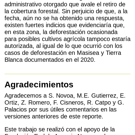
administrativo otorgado que avale el retiro de
la cobertura forestal. Sin perjuicio de que, a la
fecha, aún no se ha obtenido una respuesta,
existen fuertes indicios que evidenciaría que,
en esta zona, la deforestación ocasionada
para posibles cultivos agrícola tampoco estaría
autorizada, al igual de lo que ocurrió con los
casos de deforestación en Masisea y Tierra
Blanca documentados en el 2020.
Agradecimientos
Agradecemos a S. Novoa, M.E.
Gutierrez, E.
Ortiz, Z. Romero, F. Cisneros,
R. Catpo y G.
Palacios por sus útiles comentarios en las
versiones anteriores de este reporte.
Este trabajo se realizó con el apoyo de la