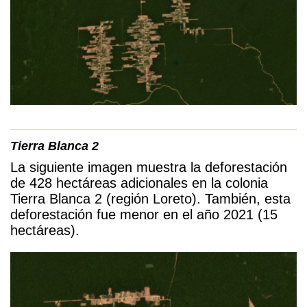
Tierra Blanca 2
La siguiente imagen muestra la deforestación
de 428 hectáreas adicionales en la colonia
Tierra Blanca 2 (región Loreto). También, esta
deforestación fue menor en el año 2021 (15
hectáreas).