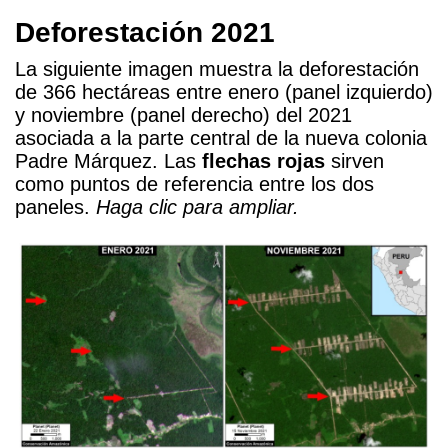
Deforestación 2021
La siguiente imagen muestra la deforestación
de 366 hectáreas entre enero (panel izquierdo)
y noviembre (panel derecho) del 2021
asociada a la parte central de la nueva colonia
Padre Márquez. Las
flechas rojas
sirven
como puntos de referencia entre los dos
paneles.
Haga clic para ampliar.