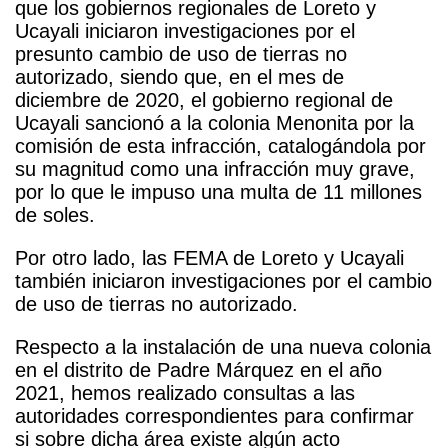
que los gobiernos regionales de Loreto y
Ucayali iniciaron investigaciones por el
presunto cambio de uso de tierras no
autorizado, siendo que, en el mes de
diciembre de 2020, el gobierno regional de
Ucayali sancionó a la colonia Menonita por la
comisión de esta infracción, catalogándola por
su magnitud como una infracción muy grave,
por lo que le impuso una multa de 11 millones
de soles.
Por otro lado, las FEMA de Loreto y Ucayali
también iniciaron investigaciones por el cambio
de uso de tierras no autorizado.
Respecto a la instalación de una nueva colonia
en el distrito de Padre Márquez en el año
2021, hemos realizado consultas a las
autoridades correspondientes para confirmar
si sobre dicha área existe algún acto