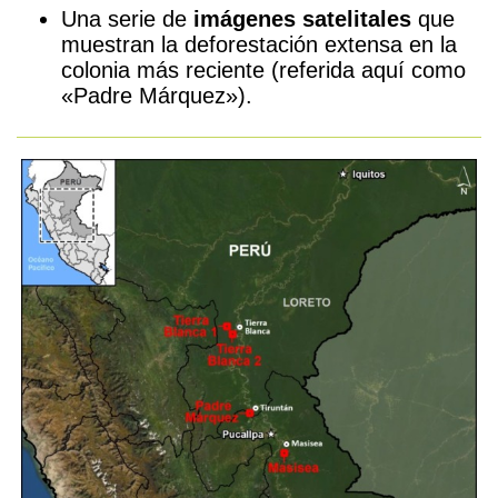
Una serie de
imágenes satelitales
que
muestran la deforestación extensa en la
colonia más reciente (referida aquí como
«Padre Márquez»).