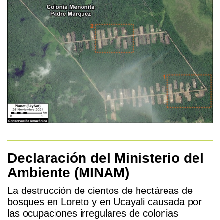
Declaración del Ministerio del
Ambiente (MINAM)
La destrucción de cientos de hectáreas de
bosques en Loreto y en Ucayali causada por
las ocupaciones irregulares de colonias