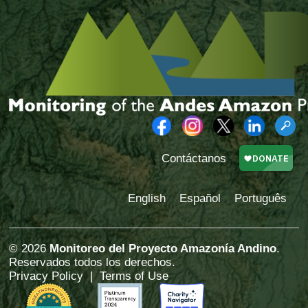
Contáctanos
English
Español
Português
© 2026
Monitoreo del Proyecto Amazonía Andino
.
Reservados todos los derechos.
Privacy Policy
|
Terms of Use