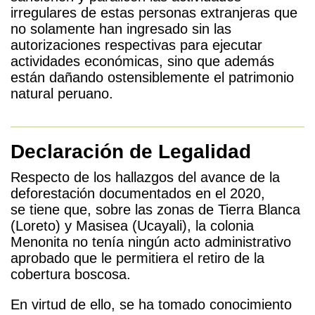
irregulares de estas personas extranjeras que
no solamente han ingresado sin las
autorizaciones respectivas para ejecutar
actividades económicas, sino que además
están dañando ostensiblemente el patrimonio
natural peruano.
Declaración de Legalidad
Respecto de los hallazgos del avance de la
deforestación documentados en el 2020,
se tiene que, sobre las zonas de Tierra Blanca
(Loreto) y Masisea (Ucayali), la colonia
Menonita no tenía ningún acto administrativo
aprobado que le permitiera el retiro de la
cobertura boscosa.
En virtud de ello, se ha tomado conocimiento