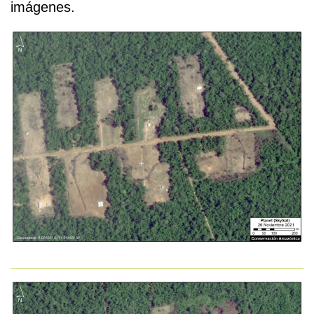
imágenes.